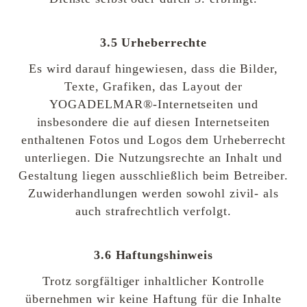
3.5 Urheberrechte
Es wird darauf hingewiesen, dass die Bilder,
Texte, Grafiken, das Layout der
YOGADELMAR®-Internetseiten und
insbesondere die auf diesen Internetseiten
enthaltenen Fotos und Logos dem Urheberrecht
unterliegen. Die Nutzungsrechte an Inhalt und
Gestaltung liegen ausschließlich beim Betreiber.
Zuwiderhandlungen werden sowohl zivil- als
auch strafrechtlich verfolgt.
3.6 Haftungshinweis
Trotz sorgfältiger inhaltlicher Kontrolle
übernehmen wir keine Haftung für die Inhalte