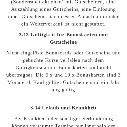
(Sonderrabattaktionen) mit Gutscheinen, eine
Auszahlung eines Gutscheins, eine Einlösung
eines Gutscheins nach dessen Ablaufdatum oder
ein Weiterverkauf ist nicht gestattet.
3.13 Gültigkeit für Bonuskarten und
Gutscheine
Nicht eingelöste Bonuscards oder Gutscheine und
gebuchte Kurse verfallen nach dem
Gültigkeitsdatum. Bonuskarten sind nicht
übertragbar. Die 5 x und 10 x Bonuskarten sind 3
Monate ab Kauf gültig. Gutscheine sind ein Jahr
lang gültig.
3.14 Urlaub und Krankheit
Bei Krankheit oder sonstiger Verhinderung
können versäumte Termine nur innerhalb der