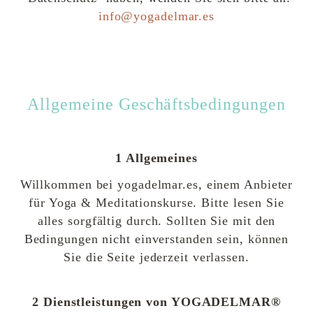
info@yogadelmar.es
Allgemeine Geschäftsbedingungen
1 Allgemeines
Willkommen bei yogadelmar.es, einem Anbieter
für Yoga & Meditationskurse. Bitte lesen Sie
alles sorgfältig durch. Sollten Sie mit den
Bedingungen nicht einverstanden sein, können
Sie die Seite jederzeit verlassen.
2 Dienstleistungen von YOGADELMAR®