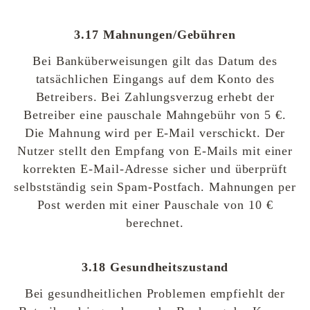
3.17 Mahnungen/Gebühren
Bei Banküberweisungen gilt das Datum des
tatsächlichen Eingangs auf dem Konto des
Betreibers. Bei Zahlungsverzug erhebt der
Betreiber eine pauschale Mahngebühr von 5 €.
Die Mahnung wird per E-Mail verschickt. Der
Nutzer stellt den Empfang von E-Mails mit einer
korrekten E-Mail-Adresse sicher und überprüft
selbstständig sein Spam-Postfach. Mahnungen per
Post werden mit einer Pauschale von 10 €
berechnet.
3.18 Gesundheitszustand
Bei gesundheitlichen Problemen empfiehlt der