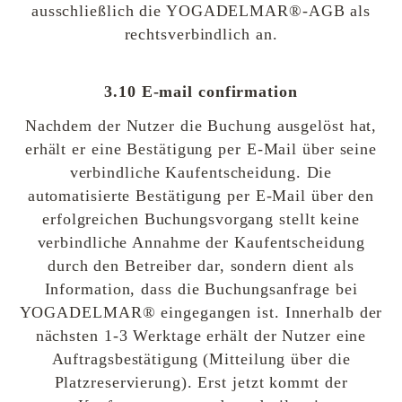
ausschließlich die YOGADELMAR®-AGB als
rechtsverbindlich an.
3.10 E-mail confirmation
Nachdem der Nutzer die Buchung ausgelöst hat,
erhält er eine Bestätigung per E-Mail über seine
verbindliche Kaufentscheidung. Die
automatisierte Bestätigung per E-Mail über den
erfolgreichen Buchungsvorgang stellt keine
verbindliche Annahme der Kaufentscheidung
durch den Betreiber dar, sondern dient als
Information, dass die Buchungsanfrage bei
YOGADELMAR® eingegangen ist. Innerhalb der
nächsten 1-3 Werktage erhält der Nutzer eine
Auftragsbestätigung (Mitteilung über die
Platzreservierung). Erst jetzt kommt der