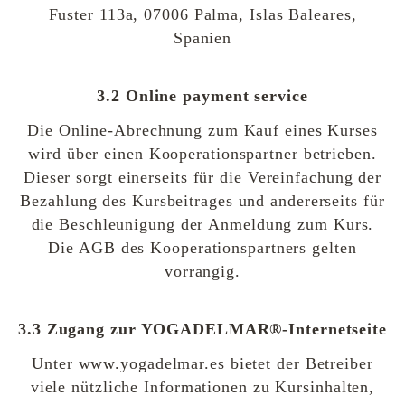
Fuster 113a, 07006 Palma, Islas Baleares,
Spanien
3.2 Online payment service
Die Online-Abrechnung zum Kauf eines Kurses
wird über einen Kooperationspartner betrieben.
Dieser sorgt einerseits für die Vereinfachung der
Bezahlung des Kursbeitrages und andererseits für
die Beschleunigung der Anmeldung zum Kurs.
Die AGB des Kooperationspartners gelten
vorrangig.
3.3 Zugang zur YOGADELMAR®-Internetseite
Unter www.yogadelmar.es bietet der Betreiber
viele nützliche Informationen zu Kursinhalten,