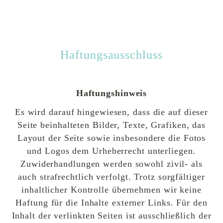
Haftungsausschluss
Haftungshinweis
Es wird darauf hingewiesen, dass die auf dieser
Seite beinhalteten Bilder, Texte, Grafiken, das
Layout der Seite sowie insbesondere die Fotos
und Logos dem Urheberrecht unterliegen.
Zuwiderhandlungen werden sowohl zivil- als
auch strafrechtlich verfolgt. Trotz sorgfältiger
inhaltlicher Kontrolle übernehmen wir keine
Haftung für die Inhalte externer Links. Für den
Inhalt der verlinkten Seiten ist ausschließlich der