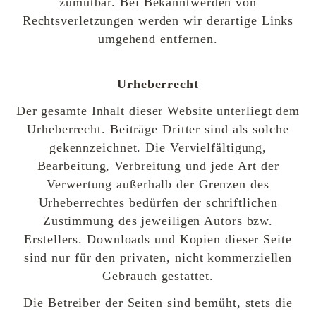
zumutbar. Bei Bekanntwerden von
Rechtsverletzungen werden wir derartige Links
umgehend entfernen.
Urheberrecht
Der gesamte Inhalt dieser Website unterliegt dem
Urheberrecht. Beiträge Dritter sind als solche
gekennzeichnet. Die Vervielfältigung,
Bearbeitung, Verbreitung und jede Art der
Verwertung außerhalb der Grenzen des
Urheberrechtes bedürfen der schriftlichen
Zustimmung des jeweiligen Autors bzw.
Erstellers. Downloads und Kopien dieser Seite
sind nur für den privaten, nicht kommerziellen
Gebrauch gestattet.
Die Betreiber der Seiten sind bemüht, stets die