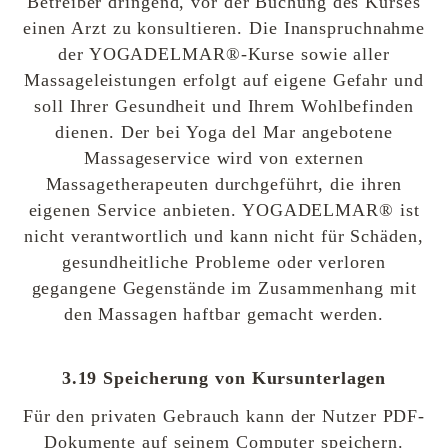
Betreiber dringend, vor der Buchung des Kurses
einen Arzt zu konsultieren. Die Inanspruchnahme
der YOGADELMAR®-Kurse sowie aller
Massageleistungen erfolgt auf eigene Gefahr und
soll Ihrer Gesundheit und Ihrem Wohlbefinden
dienen. Der bei Yoga del Mar angebotene
Massageservice wird von externen
Massagetherapeuten durchgeführt, die ihren
eigenen Service anbieten. YOGADELMAR® ist
nicht verantwortlich und kann nicht für Schäden,
gesundheitliche Probleme oder verloren
gegangene Gegenstände im Zusammenhang mit
den Massagen haftbar gemacht werden.
3.19 Speicherung von Kursunterlagen
Für den privaten Gebrauch kann der Nutzer PDF-
Dokumente auf seinem Computer speichern.