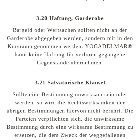
3.20 Haftung, Garderobe
Bargeld oder Wertsachen sollten nicht an der
Garderobe abgegeben werden, sondern mit in den
Kursraum genommen werden. YOGADELMAR®
kann keine Haftung für verloren gegangene
Gegenstände übernehmen.
3.21 Salvatorische Klausel
Sollte eine Bestimmung unwirksam sein oder
werden, so wird die Rechtswirksamkeit der
übrigen Bestimmungen hiervon nicht berührt. Die
Parteien verpflichten sich, die unwirksame
Bestimmung durch eine wirksame Bestimmung zu
ersetzen, die dem Zweck der weggefallenen