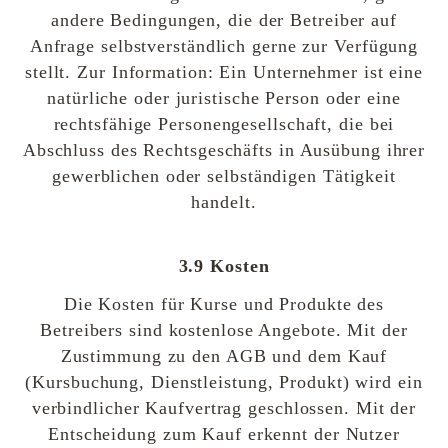
andere Bedingungen, die der Betreiber auf
Anfrage selbstverständlich gerne zur Verfügung
stellt. Zur Information: Ein Unternehmer ist eine
natürliche oder juristische Person oder eine
rechtsfähige Personengesellschaft, die bei
Abschluss des Rechtsgeschäfts in Ausübung ihrer
gewerblichen oder selbständigen Tätigkeit
handelt.
3.9 Kosten
Die Kosten für Kurse und Produkte des
Betreibers sind kostenlose Angebote. Mit der
Zustimmung zu den AGB und dem Kauf
(Kursbuchung, Dienstleistung, Produkt) wird ein
verbindlicher Kaufvertrag geschlossen. Mit der
Entscheidung zum Kauf erkennt der Nutzer