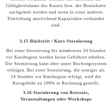
Gültigkeitsdauer des Kurses bzw. der Bonuskarte
nachgeholt werden und wenn in einer anderen
Einrichtung ausreichend Kapazitäten vorhanden
sind.
3.15 Rücktritt / Kurs-Stornierung
Bei einer Stornierung bis mindestens 24 Stunden
vor Kursbeginn werden keine Gebühren erhoben.
Die Stornierung kann über unser Buchungssystem
erfolgen. Bei einer Stornierung, die weniger als
24 Stunden vor Kursbeginn erfolgt, wird die
Kursgebühr zu 100% in Rechnung gestellt.
3.16 Stornierung von Retreats,
Veranstaltungen oder Workshops