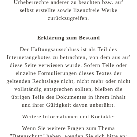
Urheberrechte anderer zu beachten bzw. auf
selbst erstellte sowie lizenzfreie Werke
zurückzugreifen.
Erklärung zum Bestand
Der Haftungsausschluss ist als Teil des
Internetangebotes zu betrachten, von dem aus auf
diese Seite verwiesen wurde. Sofern Teile oder
einzelne Formulierungen dieses Textes der
geltenden Rechtslage nicht, nicht mehr oder nicht
vollständig entsprechen sollten, bleiben die
übrigen Teile des Dokumentes in ihrem Inhalt
und ihrer Gültigkeit davon unberührt.
Weitere Informationen und Kontakte:
Wenn Sie weitere Fragen zum Thema
"Datenschutz" haben, wenden Sie sich bitte an: