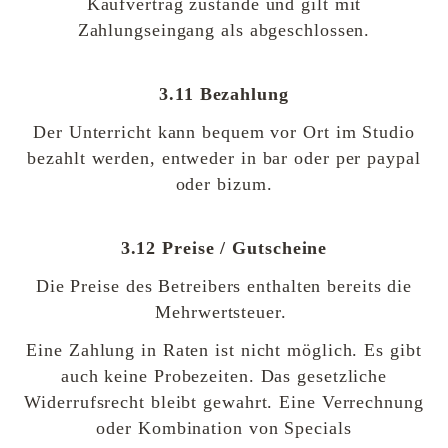
Kaufvertrag zustande und gilt mit
Zahlungseingang als abgeschlossen.
3.11 Bezahlung
Der Unterricht kann bequem vor Ort im Studio
bezahlt werden, entweder in bar oder per paypal
oder bizum.
3.12 Preise / Gutscheine
Die Preise des Betreibers enthalten bereits die
Mehrwertsteuer.
Eine Zahlung in Raten ist nicht möglich. Es gibt
auch keine Probezeiten. Das gesetzliche
Widerrufsrecht bleibt gewahrt. Eine Verrechnung
oder Kombination von Specials