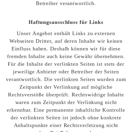
Betreiber verantwortlich.
Haftungsausschluss für Links
Unser Angebot enthält Links zu externen
Webseiten Dritter, auf deren Inhalte wir keinen
Einfluss haben. Deshalb können wir für diese
fremden Inhalte auch keine Gewähr übernehmen.
Für die Inhalte der verlinkten Seiten ist stets der
jeweilige Anbieter oder Betreiber der Seiten
verantwortlich. Die verlinkten Seiten wurden zum
Zeitpunkt der Verlinkung auf mögliche
Rechtsverstöße überprüft. Rechtswidrige Inhalte
waren zum Zeitpunkt der Verlinkung nicht
erkennbar. Eine permanente inhaltliche Kontrolle
der verlinkten Seiten ist jedoch ohne konkrete
Anhaltspunkte einer Rechtsverletzung nicht