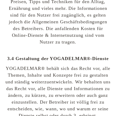
Preisen, Tipps und Techniken für den Alltag,
Ernährung und vieles mehr. Die Informationen
sind für den Nutzer frei zugänglich, es gelten
jedoch die Allgemeinen Geschäftsbedingungen
des Betreibers. Die anfallenden Kosten für
Online-Dienste & Internetnutzung sind vom
Nutzer zu tragen.
3.4 Gestaltung der YOGADELMAR®-Dienste
YOGADELMAR® behält sich das Recht vor, alle
Themen, Inhalte und Konzepte frei zu gestalten
und ständig weiterzuentwickeln. Wir behalten uns
das Recht vor, alle Dienste und Informationen zu
ändern, zu kürzen, zu erweitern oder auch ganz
einzustellen. Der Betreiber ist völlig frei zu
entscheiden, wie, wann, wo und warum er seine
Dienste selbst oder durch 3. erbringt.