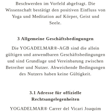
Beschwerden im Vorfeld abgefragt. Die
Wissenschaft bestätigt den positiven Einfluss von
Yoga und Meditation auf Körper, Geist und
Seele.
3 Allgemeine Geschäftsbedingungen
Die YOGADELMAR®-AGB sind die allein
gültigen und anwendbaren Geschäftsbedingungen
und sind Grundlage und Vereinbarung zwischen
Betreiber und Nutzer. Abweichende Bedingungen
des Nutzers haben keine Gültigkeit.
3.1 Adresse für offizielle
Rechtsangelegenheiten
YOGADELMAR® Carrer del Vicari Joaquim