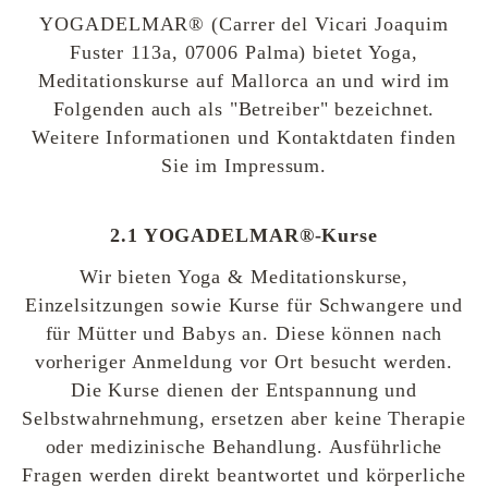
YOGADELMAR® (Carrer del Vicari Joaquim
Fuster 113a, 07006 Palma) bietet Yoga,
Meditationskurse auf Mallorca an und wird im
Folgenden auch als "Betreiber" bezeichnet.
Weitere Informationen und Kontaktdaten finden
Sie im Impressum.
2.1 YOGADELMAR®-Kurse
Wir bieten Yoga & Meditationskurse,
Einzelsitzungen sowie Kurse für Schwangere und
für Mütter und Babys an. Diese können nach
vorheriger Anmeldung vor Ort besucht werden.
Die Kurse dienen der Entspannung und
Selbstwahrnehmung, ersetzen aber keine Therapie
oder medizinische Behandlung. Ausführliche
Fragen werden direkt beantwortet und körperliche