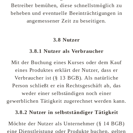
Betreiber bemühen, diese schnellstmöglich zu
beheben und eventuelle Beeinträchtigungen in
angemessener Zeit zu beseitigen.
3.8 Nutzer
3.8.1 Nutzer als Verbraucher
Mit der Buchung eines Kurses oder dem Kauf
eines Produktes erklärt der Nutzer, dass er
Verbraucher ist (§ 13 BGB). Als natürliche
Person schließt er ein Rechtsgeschäft ab, das
weder einer selbständigen noch einer
gewerblichen Tätigkeit zugerechnet werden kann.
3.8.2 Nutzer in selbstständiger Tätigkeit
Möchte der Nutzer als Unternehmer (§ 14 BGB)
eine Dienstleistung oder Produkte buchen, gelten