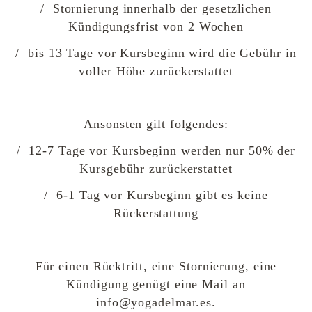
/ Stornierung innerhalb der gesetzlichen
Kündigungsfrist von 2 Wochen
/ bis 13 Tage vor Kursbeginn wird die Gebühr in
voller Höhe zurückerstattet
Ansonsten gilt folgendes:
/ 12-7 Tage vor Kursbeginn werden nur 50% der
Kursgebühr zurückerstattet
/ 6-1 Tag vor Kursbeginn gibt es keine
Rückerstattung
Für einen Rücktritt, eine Stornierung, eine
Kündigung genügt eine Mail an
info@yogadelmar.es.