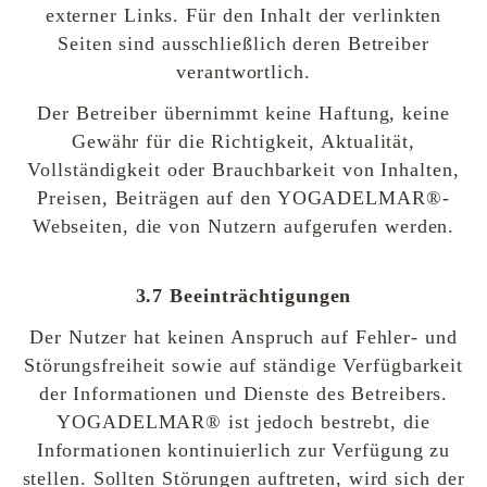
externer Links. Für den Inhalt der verlinkten
Seiten sind ausschließlich deren Betreiber
verantwortlich.
Der Betreiber übernimmt keine Haftung, keine
Gewähr für die Richtigkeit, Aktualität,
Vollständigkeit oder Brauchbarkeit von Inhalten,
Preisen, Beiträgen auf den YOGADELMAR®-
Webseiten, die von Nutzern aufgerufen werden.
3.7 Beeinträchtigungen
Der Nutzer hat keinen Anspruch auf Fehler- und
Störungsfreiheit sowie auf ständige Verfügbarkeit
der Informationen und Dienste des Betreibers.
YOGADELMAR® ist jedoch bestrebt, die
Informationen kontinuierlich zur Verfügung zu
stellen. Sollten Störungen auftreten, wird sich der